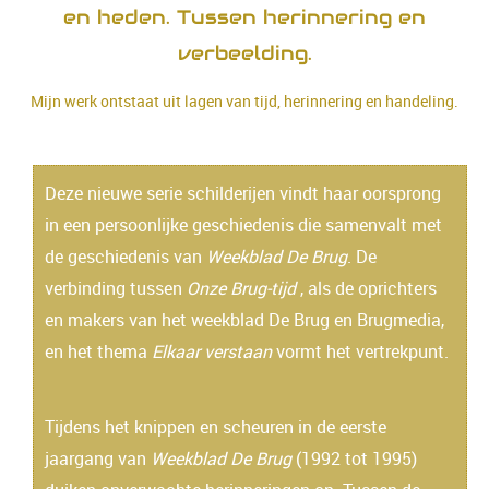
en heden. Tussen herinnering en
verbeelding.
Mijn werk ontstaat uit lagen van tijd, herinnering en handeling.
Deze nieuwe serie schilderijen vindt haar oorsprong
in een persoonlijke geschiedenis die samenvalt met
de geschiedenis van
Weekblad De Brug
. De
verbinding tussen
Onze Brug-tijd
, als de oprichters
en makers van het weekblad De Brug en Brugmedia,
en het thema
Elkaar verstaan
vormt het vertrekpunt.
Tijdens het knippen en scheuren in de eerste
jaargang van
Weekblad De Brug
(1992 tot 1995)