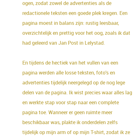
ogen, zodat zowel de advertenties als de
redactionele teksten een goede plek kregen. Een
pagina moest in balans zijn: rustig leesbaar,
overzichtelijk en prettig voor het oog, zoals ik dat
had geleerd van Jan Post in Lelystad.
En tijdens de hectiek van het vullen van een
pagina werden alle losse teksten, foto's en
advertenties tijdelijk neergelegd op de nog lege
delen van de pagina. Ik wist precies waar alles lag
en werkte stap voor stap naar een complete
pagina toe. Wanneer er geen ruimte meer
beschikbaar was, plakte ik onderdelen zelfs
tijdelijk op mijn arm of op mijn T-shirt, zodat ik ze