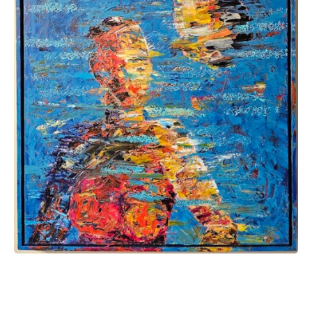
Een content heading