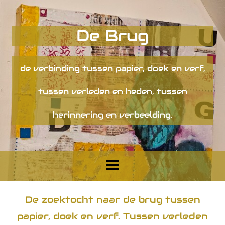
De Brug
de verbinding tussen papier, doek en verf,
tussen verleden en heden, tussen
herinnering en verbeelding.
De zoektocht naar de brug tussen
papier, doek en verf. Tussen verleden