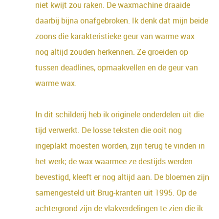
niet kwijt zou raken. De waxmachine draaide
daarbij bijna onafgebroken. Ik denk dat mijn beide
zoons die karakteristieke geur van warme wax
nog altijd zouden herkennen. Ze groeiden op
tussen deadlines, opmaakvellen en de geur van
warme wax.
In dit schilderij heb ik originele onderdelen uit die
tijd verwerkt. De losse teksten die ooit nog
ingeplakt moesten worden, zijn terug te vinden in
het werk; de wax waarmee ze destijds werden
bevestigd, kleeft er nog altijd aan. De bloemen zijn
samengesteld uit Brug-kranten uit 1995. Op de
achtergrond zijn de vlakverdelingen te zien die ik