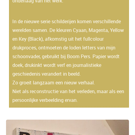
onderlaag van het werk.
In de nieuwe serie schilderijen komen verschillende
werelden samen. De kleuren Cyaan, Magenta, Yellow
en Key (Black), afkomstig uit het fullcolour
drukproces, ontmoeten de loden letters van mijn
schoonvader, gebruikt bij Boom Pers. Papier wordt
doek, drukinkt wordt verf en journalistieke
geschiedenis verandert in beeld.
Zo groeit langzaam een nieuw verhaal.
Niet als reconstructie van het verleden, maar als een
persoonlijke verbeelding ervan.