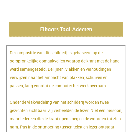
Een content heading
Elkaars Taal Ademen
De compositie van dit schilderij is gebaseerd op de
oorspronkelijke opmaakvellen waarop de krant met de hand
werd samengesteld. De lijnen, vlakken en verhoudingen
verwijzen naar het ambacht van plakken, schuiven en
passen, lang voordat de computer het werk overnam.
Onder de vlakverdeling van het schilderij worden twee
gezichten zichtbaar. Zij verbeelden de lezer. Niet één persoon,
maar iedereen die de krant opensloeg en de woorden tot zich
nam. Pas in de ontmoeting tussen tekst en lezer ontstaat