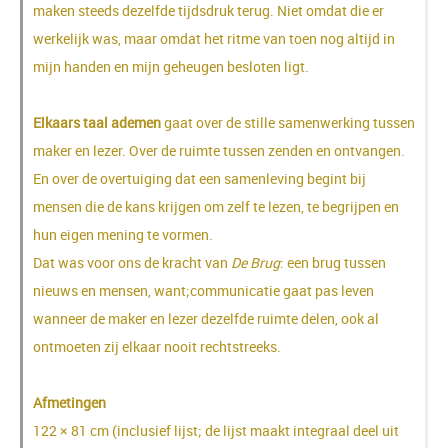
maken steeds dezelfde tijdsdruk terug. Niet omdat die er
werkelijk was, maar omdat het ritme van toen nog altijd in
mijn handen en mijn geheugen besloten ligt.
Elkaars taal ademen
gaat over de stille samenwerking tussen
maker en lezer. Over de ruimte tussen zenden en ontvangen.
En over de overtuiging dat een samenleving begint bij
mensen die de kans krijgen om zelf te lezen, te begrijpen en
hun eigen mening te vormen.
Dat was voor ons de kracht van
De Brug
: een brug tussen
nieuws en mensen, want;communicatie gaat pas leven
wanneer de maker en lezer dezelfde ruimte delen, ook al
ontmoeten zij elkaar nooit rechtstreeks.
Afmetingen
122 × 81 cm (inclusief lijst; de lijst maakt integraal deel uit