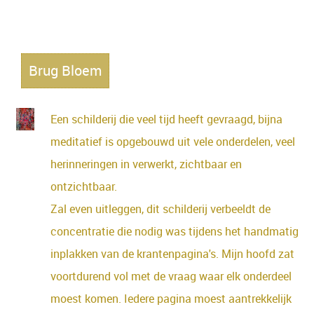
Een content heading
Brug Bloem
Een schilderij die veel tijd heeft gevraagd, bijna
meditatief is opgebouwd uit vele onderdelen, veel
herinneringen in verwerkt, zichtbaar en
ontzichtbaar.
Zal even uitleggen, dit schilderij verbeeldt de
concentratie die nodig was tijdens het handmatig
inplakken van de krantenpagina's. Mijn hoofd zat
voortdurend vol met de vraag waar elk onderdeel
moest komen. Iedere pagina moest aantrekkelijk