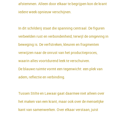
afstemmen. Alleen door elkaar te begrijpen kon de krant
iedere week opnieuw verschijnen.
In dit schilderij staat die spanning centraal. De figuren
verbeelden rust en verbondenheid, terwijl de omgeving in
beweging is. De verfstreken, kleuren en fragmenten
verwijzen naar de onrust van het productieproces,
waarin alles voortdurend leek te verschuiven.
De blauwe ruimte vormt een tegenwicht: een plek van
adem, reflectie en verbinding.
Tussen Stilte en Lawaai gaat daarmee niet alleen over
het maken van een krant, maar ook over de menselijke
kant van samenwerken. Over elkaar verstaan, juist