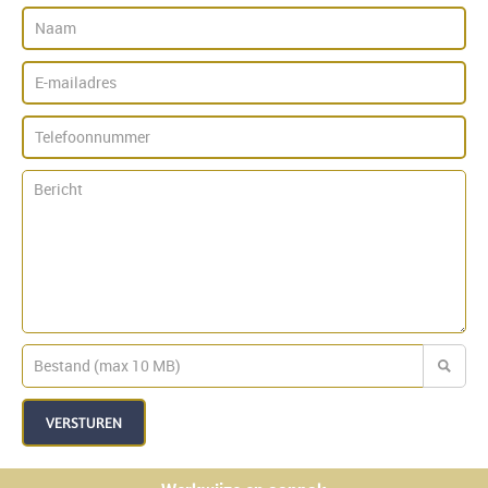
VERSTUREN