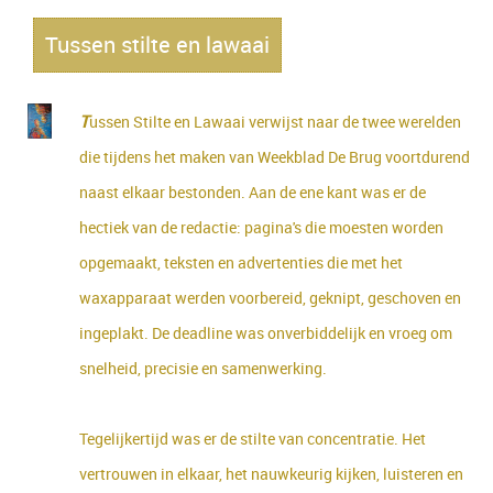
Tussen stilte en lawaai
T
ussen Stilte en Lawaai verwijst naar de twee werelden
die tijdens het maken van Weekblad De Brug voortdurend
naast elkaar bestonden. Aan de ene kant was er de
hectiek van de redactie: pagina's die moesten worden
opgemaakt, teksten en advertenties die met het
waxapparaat werden voorbereid, geknipt, geschoven en
ingeplakt. De deadline was onverbiddelijk en vroeg om
snelheid, precisie en samenwerking.
Tegelijkertijd was er de stilte van concentratie. Het
vertrouwen in elkaar, het nauwkeurig kijken, luisteren en