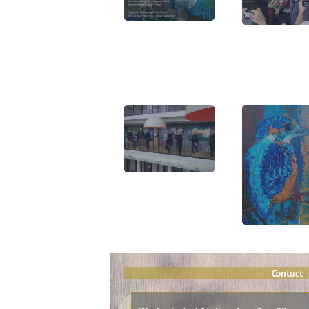
Contact