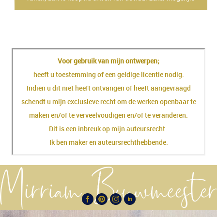
Ateursrecht
Voor gebruik van mijn ontwerpen;
heeft u toestemming of een geldige licentie nodig.
Indien u dit niet heeft ontvangen of heeft aangevraagd
schendt u mijn exclusieve recht om de werken openbaar te
maken en/of te verveelvoudigen en/of te veranderen.
Dit is een inbreuk op mijn auteursrecht.
Ik ben maker en auteursrechthebbende.