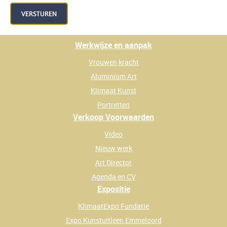
VERSTUREN
Werkwijze en aanpak
Vrouwen kracht
Aluminium Art
Klimaat Kunst
Portretten
Verkoop Voorwaarden
Video
Nieuw werk
Art Director
Agenda en CV
Expositie
KlimaatExpo Fundatie
Expo Kunstuitleen Emmeloord