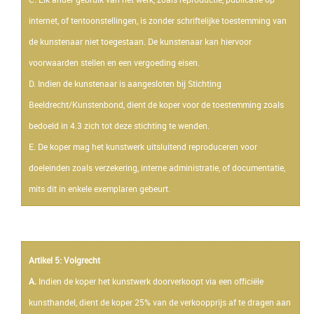
internet, of tentoonstellingen, is zonder schriftelijke toestemming van
de kunstenaar niet toegestaan. De kunstenaar kan hiervoor
voorwaarden stellen en een vergoeding eisen.
D. Indien de kunstenaar is aangesloten bij Stichting
Beeldrecht/Kunstenbond, dient de koper voor de toestemming zoals
bedoeld in 4.3 zich tot deze stichting te wenden.
E. De koper mag het kunstwerk uitsluitend reproduceren voor
doeleinden zoals verzekering, interne administratie, of documentatie,
mits dit in enkele exemplaren gebeurt.
Artikel 5: Volgrecht
A.
Indien de koper het kunstwerk doorverkoopt via een officiële
kunsthandel, dient de koper 25% van de verkoopprijs af te dragen aan