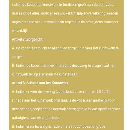
Indien de koper het kunstwerk in bruikleen geeft aan derden, zoals
musea of galeries, moet er een 'spijker tot spijker'-verzekering worden
afgesloten die het kunstwerk dekt tegen alle risico’s tijdens transport
en verblijf.
Artikel 7: Zorgplicht
A. De koper is verplicht te allen tijde zorgvuldig voor het kunstwerk te
zorgen.
B. Indien de koper niet meer in staat is deze zorg te dragen, zal het
kunstwerk terugkeren naar de kunstenaar.
Artikel 8: Schade aan het Kunstwerk
A. Indien er vóór de levering (zoals beschreven in artikel 3 lid 2)
schade aan het kunstwerk ontstaat, is de koper aansprakelijk voor
deze schade, ongeacht de oorzaak, tenzij sprake is van opzet of grove
nalatigheid van de kunstenaar.
B. Indien er na levering schade ontstaat door opzet of grove