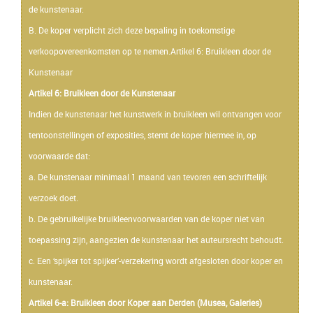
de kunstenaar.
B. De koper verplicht zich deze bepaling in toekomstige
verkoopovereenkomsten op te nemen.Artikel 6: Bruikleen door de
Kunstenaar
Artikel 6: Bruikleen door de Kunstenaar
Indien de kunstenaar het kunstwerk in bruikleen wil ontvangen voor
tentoonstellingen of exposities, stemt de koper hiermee in, op
voorwaarde dat:
a. De kunstenaar minimaal 1 maand van tevoren een schriftelijk
verzoek doet.
b. De gebruikelijke bruikleenvoorwaarden van de koper niet van
toepassing zijn, aangezien de kunstenaar het auteursrecht behoudt.
c. Een ‘spijker tot spijker’-verzekering wordt afgesloten door koper en
kunstenaar.
Artikel 6-a: Bruikleen door Koper aan Derden (Musea, Galeries)