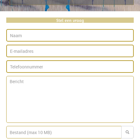
Stel een vraag