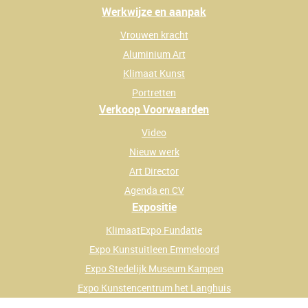
Werkwijze en aanpak
Vrouwen kracht
Aluminium Art
Klimaat Kunst
Portretten
Verkoop Voorwaarden
Video
Nieuw werk
Art Director
Agenda en CV
Expositie
KlimaatExpo Fundatie
Expo Kunstuitleen Emmeloord
Expo Stedelijk Museum Kampen
Expo Kunstencentrum het Langhuis