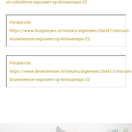
uit-vollenhove-exposeert-op-klimaatexpo-22.
Persbericht
https://www.brugnieuws.nl/nieuws/algemeen/264387/mirriam-
bouwmeester-exposeert-op-klimaatexpo-22
Persbericht
https://www.deswollenaer.nl/nieuws/algemeen/264413/mirriam
bouwmeester-exposeert-op-klimaatexpo-22