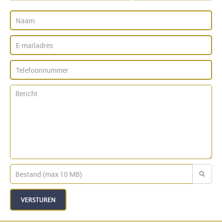
VERSTUREN