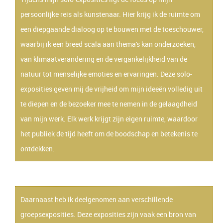
persoonlijke reis als kunstenaar. Hier krijg ik de ruimte om
een diepgaande dialoog op te bouwen met de toeschouwer,
waarbij ik een breed scala aan thema's kan onderzoeken,
van klimaatverandering en de vergankelijkheid van de
natuur tot menselijke emoties en ervaringen. Deze solo-
exposities geven mij de vrijheid om mijn ideeën volledig uit
te diepen en de bezoeker mee te nemen in de gelaagdheid
van mijn werk. Elk werk krijgt zijn eigen ruimte, waardoor
het publiek de tijd heeft om de boodschap en betekenis te
ontdekken.
Daarnaast heb ik deelgenomen aan verschillende
groepsexposities. Deze exposities zijn vaak een bron van