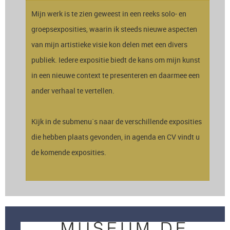
Mijn werk is te zien geweest in een reeks solo- en
groepsexposities, waarin ik steeds nieuwe aspecten
van mijn artistieke visie kon delen met een divers
publiek. Iedere expositie biedt de kans om mijn kunst
in een nieuwe context te presenteren en daarmee een
ander verhaal te vertellen.
Kijk in de submenu`s naar de verschillende exposities
die hebben plaats gevonden, in agenda en CV vindt u
de komende exposities.