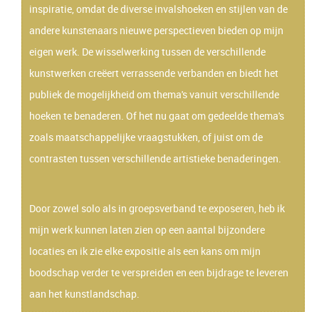
inspiratie, omdat de diverse invalshoeken en stijlen van de
andere kunstenaars nieuwe perspectieven bieden op mijn
eigen werk. De wisselwerking tussen de verschillende
kunstwerken creëert verrassende verbanden en biedt het
publiek de mogelijkheid om thema's vanuit verschillende
hoeken te benaderen. Of het nu gaat om gedeelde thema's
zoals maatschappelijke vraagstukken, of juist om de
contrasten tussen verschillende artistieke benaderingen.
Door zowel solo als in groepsverband te exposeren, heb ik
mijn werk kunnen laten zien op een aantal bijzondere
locaties en ik zie elke expositie als een kans om mijn
boodschap verder te verspreiden en een bijdrage te leveren
aan het kunstlandschap.