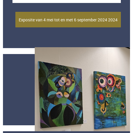
Expo in de bibliotheek van de Trefkoele+
Exposite van 4 mei tot en met 6 september 2024 2024