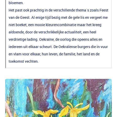
bloemen.
Het past ook prachtig in de verschillende thema`s zoals Feest
van de Geest. Al enige tijd bezig met de gele lis en vergeet me
niet boeket, een mooie kleurencombinatie maar het kreeg
aldoende, door de verschrikkelijke actualiteit, een heel
verdrietige lading. Oekraïne, de oorlog die opeens alles en
iedereen uit elkaar scheurt. De Oekraïense burgers die in vuur
en vlam voor elkaar, hun leven, de familie, het land en de
toekomst vechten.