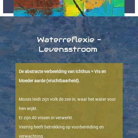
Waterreflexie -
Levensstroom
De abstracte verbeelding van Ichthus = Vis en
Moeder aarde (vruchtbaarheid).
Mozes leidt zijn volk de zee in, waar het water voor
hen wijkt.
Er zijn 40 vissen in verwerkt.
Veertig heeft betrekking op voorbereiding en
verwachting.