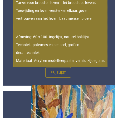
Tarwe voor brood en leven. 'Het brood des levens'.
Toewijding en leven versterken elkaar, geven
vertrouwen aan het leven. Laat mensen bloeien.
Afmeting: 60 x 100. Ingelijst, naturel baklijst.
Techniek:.paletmes en penseel, grof en
detailtechniek.
Materiaal: Acryl en modelleerpasta. vernis: zijdeglans
PRIJSLIJST