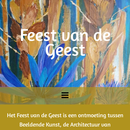
Feest van de
Geest
Het Feest van de Geest is een ontmoeting tussen
Beeldende Kunst, de Architectuur van