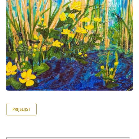
PRIJSLIJST
Dotterbloem