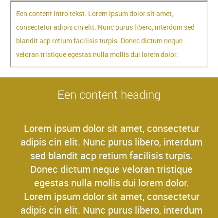
Een content intro tekst. Lorem ipsum dolor sit amet,
consectetur adipis cin elit. Nunc purus libero, interdum sed
blandit acp retium facilisis turpis. Donec dictum neque
veloran tristique egestas nulla mollis dui lorem dolor.
Een content heading
Lorem ipsum dolor sit amet, consectetur
adipis cin elit. Nunc purus libero, interdum
sed blandit acp retium facilisis turpis.
Donec dictum neque veloran tristique
egestas nulla mollis dui lorem dolor.
Lorem ipsum dolor sit amet, consectetur
adipis cin elit. Nunc purus libero, interdum