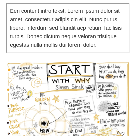
Een content intro tekst. Lorem ipsum dolor sit
amet, consectetur adipis cin elit. Nunc purus
libero, interdum sed blandit acp retium facilisis
turpis. Donec dictum neque veloran tristique
egestas nulla mollis dui lorem dolor.