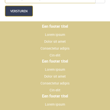
VERSTUREN
Een footer titel
Lorem ipsum
Dolor sit amet
Consectetur adipis
Cin elit
Een footer titel
Lorem ipsum
Dolor sit amet
Consectetur adipis
Cin elit
Een footer titel
Lorem ipsum