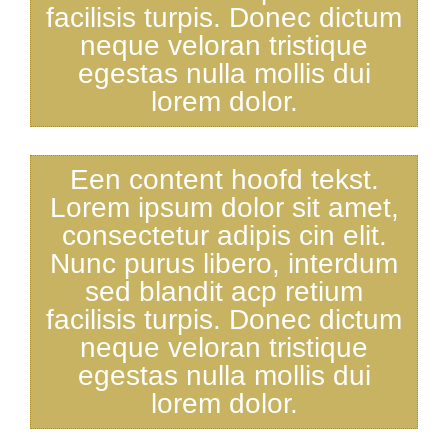
facilisis turpis. Donec dictum
neque veloran tristique
egestas nulla mollis dui
lorem dolor.
Een content hoofd tekst.
Lorem ipsum dolor sit amet,
consectetur adipis cin elit.
Nunc purus libero, interdum
sed blandit acp retium
facilisis turpis. Donec dictum
neque veloran tristique
egestas nulla mollis dui
lorem dolor.