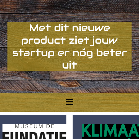
Met dit nieuwe
product ziet jouw
startup er nóg beter
uit