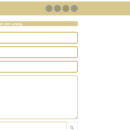
tel een vraag