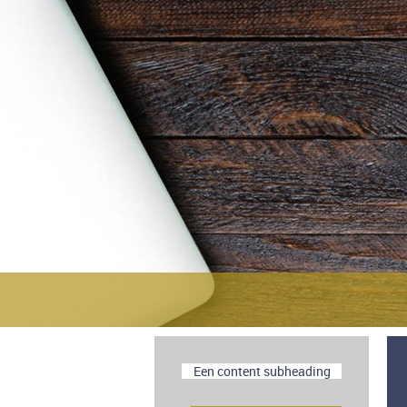
Een content subheading