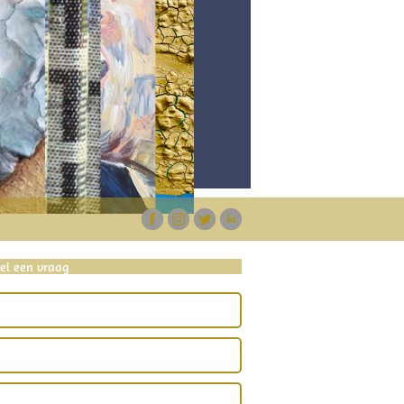
tel een vraag