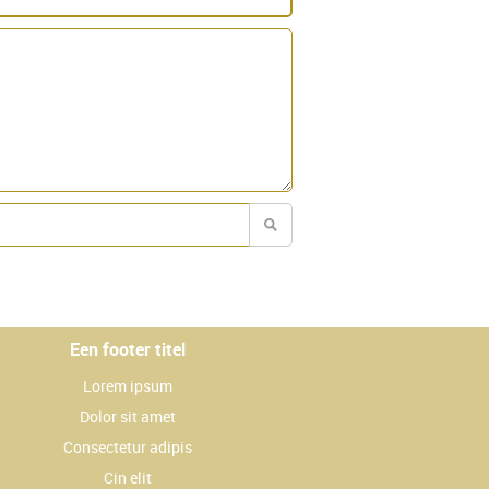
Een footer titel
Lorem ipsum
Dolor sit amet
Consectetur adipis
Cin elit