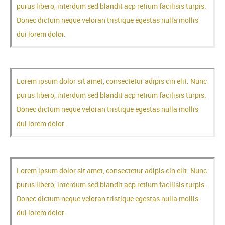
purus libero, interdum sed blandit acp retium facilisis turpis.
Donec dictum neque veloran tristique egestas nulla mollis
dui lorem dolor.
Lorem ipsum dolor sit amet, consectetur adipis cin elit. Nunc
purus libero, interdum sed blandit acp retium facilisis turpis.
Donec dictum neque veloran tristique egestas nulla mollis
dui lorem dolor.
Lorem ipsum dolor sit amet, consectetur adipis cin elit. Nunc
purus libero, interdum sed blandit acp retium facilisis turpis.
Donec dictum neque veloran tristique egestas nulla mollis
dui lorem dolor.