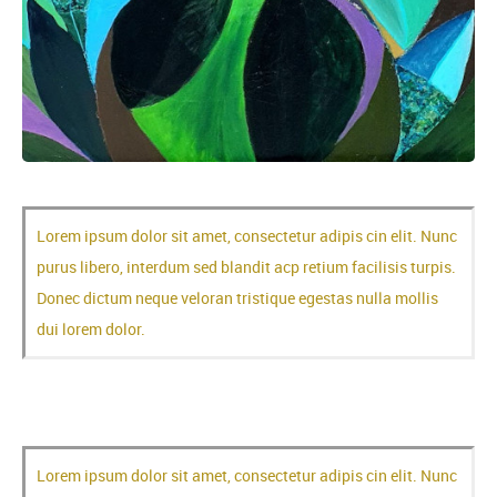
Lorem ipsum dolor sit amet, consectetur adipis cin elit. Nunc
purus libero, interdum sed blandit acp retium facilisis turpis.
Donec dictum neque veloran tristique egestas nulla mollis
dui lorem dolor.
Een content heading
Lorem ipsum dolor sit amet, consectetur adipis cin elit. Nunc