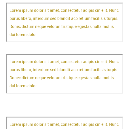
Lorem ipsum dolor sit amet, consectetur adipis cin elit. Nunc
purus libero, interdum sed blandit acp retium facilisis turpis.
Donec dictum neque veloran tristique egestas nulla mollis
dui lorem dolor.
Lorem ipsum dolor sit amet, consectetur adipis cin elit. Nunc
purus libero, interdum sed blandit acp retium facilisis turpis.
Donec dictum neque veloran tristique egestas nulla mollis
dui lorem dolor.
Lorem ipsum dolor sit amet, consectetur adipis cin elit. Nunc