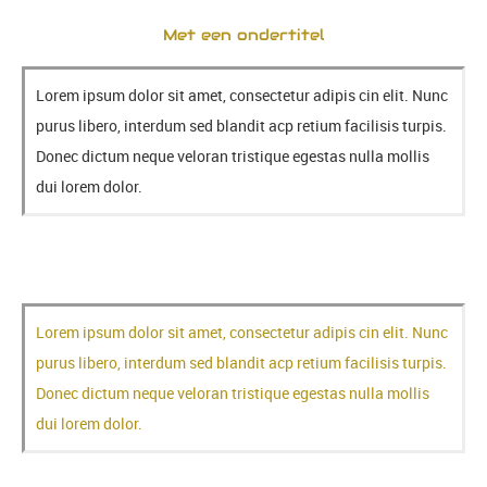
Met een ondertitel
Lorem ipsum dolor sit amet, consectetur adipis cin elit. Nunc
purus libero, interdum sed blandit acp retium facilisis turpis.
Donec dictum neque veloran tristique egestas nulla mollis
dui lorem dolor.
Lorem ipsum dolor sit amet, consectetur adipis cin elit. Nunc
purus libero, interdum sed blandit acp retium facilisis turpis.
Donec dictum neque veloran tristique egestas nulla mollis
dui lorem dolor.