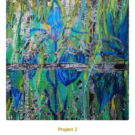
Project 2