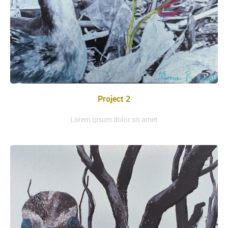
Project 2
Lorem ipsum dolor sit amet