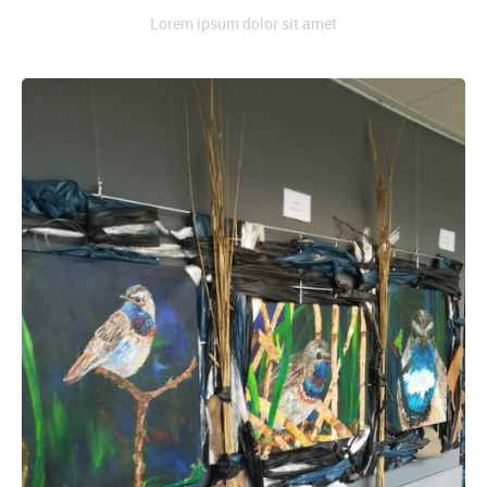
Lorem ipsum dolor sit amet