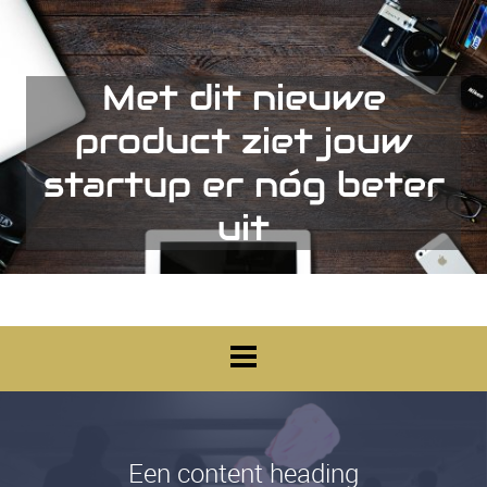
Met dit nieuwe
product ziet jouw
startup er nóg beter
uit
Een content heading