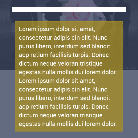
Een content subheading
Lorem ipsum dolor sit amet,
consectetur adipis cin elit. Nunc
purus libero, interdum sed blandit
acp retium facilisis turpis. Donec
dictum neque veloran tristique
egestas nulla mollis dui lorem dolor.
Lorem ipsum dolor sit amet,
consectetur adipis cin elit. Nunc
purus libero, interdum sed blandit
acp retium facilisis turpis. Donec
dictum neque veloran tristique
egestas nulla mollis dui lorem dolor.